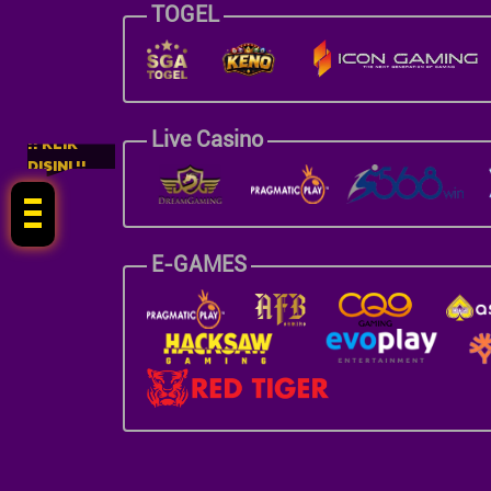
TOGEL
Live Casino
!! KLIK
DISINI !!
E-GAMES