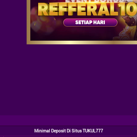
Minimal Deposit Di Situs TUKUL777